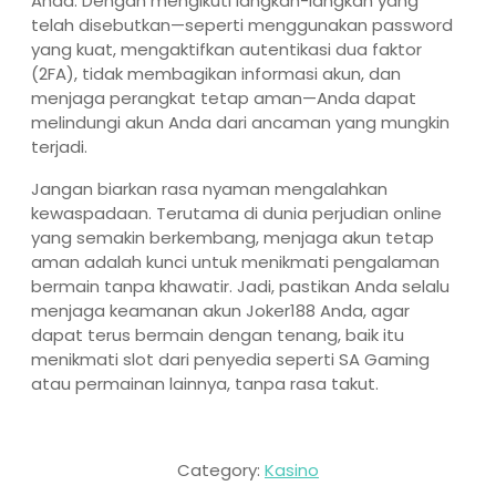
Anda. Dengan mengikuti langkah-langkah yang
telah disebutkan—seperti menggunakan password
yang kuat, mengaktifkan autentikasi dua faktor
(2FA), tidak membagikan informasi akun, dan
menjaga perangkat tetap aman—Anda dapat
melindungi akun Anda dari ancaman yang mungkin
terjadi.
Jangan biarkan rasa nyaman mengalahkan
kewaspadaan. Terutama di dunia perjudian online
yang semakin berkembang, menjaga akun tetap
aman adalah kunci untuk menikmati pengalaman
bermain tanpa khawatir. Jadi, pastikan Anda selalu
menjaga keamanan akun Joker188 Anda, agar
dapat terus bermain dengan tenang, baik itu
menikmati slot dari penyedia seperti SA Gaming
atau permainan lainnya, tanpa rasa takut.
Category:
Kasino