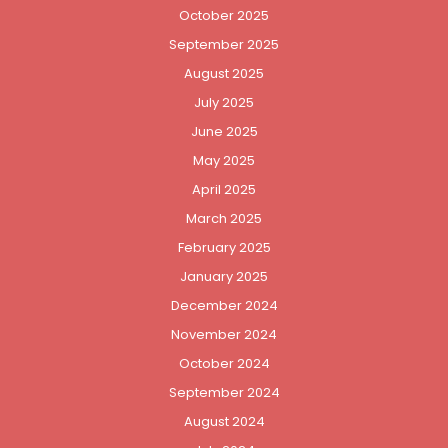
October 2025
September 2025
August 2025
July 2025
June 2025
May 2025
April 2025
March 2025
February 2025
January 2025
December 2024
November 2024
October 2024
September 2024
August 2024