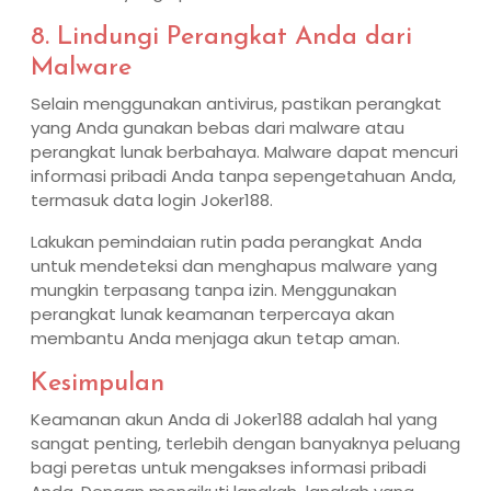
8. Lindungi Perangkat Anda dari
Malware
Selain menggunakan antivirus, pastikan perangkat
yang Anda gunakan bebas dari malware atau
perangkat lunak berbahaya. Malware dapat mencuri
informasi pribadi Anda tanpa sepengetahuan Anda,
termasuk data login Joker188.
Lakukan pemindaian rutin pada perangkat Anda
untuk mendeteksi dan menghapus malware yang
mungkin terpasang tanpa izin. Menggunakan
perangkat lunak keamanan terpercaya akan
membantu Anda menjaga akun tetap aman.
Kesimpulan
Keamanan akun Anda di Joker188 adalah hal yang
sangat penting, terlebih dengan banyaknya peluang
bagi peretas untuk mengakses informasi pribadi