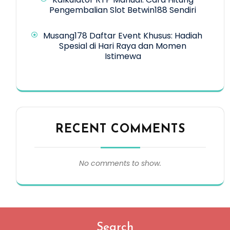
Pengembalian Slot Betwin188 Sendiri
Musang178 Daftar Event Khusus: Hadiah
Spesial di Hari Raya dan Momen
Istimewa
RECENT COMMENTS
No comments to show.
Search