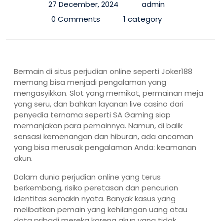
27 December, 2024
admin
0 Comments
1 category
Bermain di situs perjudian online seperti Joker188
memang bisa menjadi pengalaman yang
mengasyikkan. Slot yang memikat, permainan meja
yang seru, dan bahkan layanan live casino dari
penyedia ternama seperti SA Gaming siap
memanjakan para pemainnya. Namun, di balik
sensasi kemenangan dan hiburan, ada ancaman
yang bisa merusak pengalaman Anda: keamanan
akun.
Dalam dunia perjudian online yang terus
berkembang, risiko peretasan dan pencurian
identitas semakin nyata. Banyak kasus yang
melibatkan pemain yang kehilangan uang atau
data pribadi mereka karena akun yang tidak