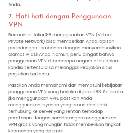
Anda.
7. Hati-hati dengan Penggunaan
VPN
Bermain di Joker188 menggunakan VPN (Virtual
Private Network) bisa memberikan Anda lapisan
perlindungan tambahan dengan menyembunyikan
alamat IP asli Anda. Namun, perlu diingat bahwa
penggunaan VPN di beberapa negara atau dalam
kondisi tertentu bisa melanggar kebijakan situs
perjudian tertentu.
Pastikan Anda memahami dan mematuhi kebijakan
penggunaan VPN yang berlaku di Joker188. Selain itu,
jika menggunakan VPN, pastikan Anda
menggunakan layanan yang aman dan tidak
terhubung ke server yang rentan terhadap
peretasan. Jangan sembarangan menggunakan
VPN gratis yang mungkin tidak memberikan tingkat
keamanan yang optimal.