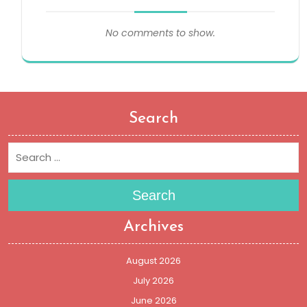
No comments to show.
Search
Search
Archives
August 2026
July 2026
June 2026