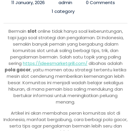
11 January, 2026
admin
0 Comments
1 category
Bermain
slot
online tidak hanya soal keberuntungan,
tapi juga soal strategi dan pengalaman. Di Indonesia,
semakin banyak pemain yang bergabung dalam
komunitas slot untuk saling berbagi tips, trik, dan
pengalaman bermain. Salah satu topik yang paling
sering
https://jdeesmarketgrill.com/
dibahas adalah
pola gacor
, yaitu momen atau strategi tertentu ketika
mesin slot cenderung memberikan kemenangan lebih
besar. Komunitas ini menjadi wadah belajar sekaligus
hiburan, di mana pemain bisa saling mendukung dan
bertukar informasi untuk meningkatkan peluang
menang.
Artikel ini akan membahas peran komunitas slot di
Indonesia, manfaat bergabung, cara berbagi pola gacor,
serta tips agar pengalaman bermain lebih seru dan