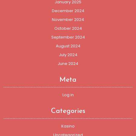
January 2025
December 2024
November 2024
October 2024
September 2024
August 2024
July 2024
June 2024
Meta
Log in
Categories
Kasino
Uncategorized