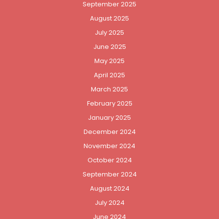
September 2025
August 2025
July 2025
June 2025
May 2025
April 2025
March 2025
February 2025
January 2025
December 2024
November 2024
October 2024
September 2024
August 2024
July 2024
June 2024