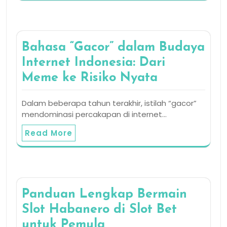
Bahasa “Gacor” dalam Budaya
Internet Indonesia: Dari
Meme ke Risiko Nyata
Dalam beberapa tahun terakhir, istilah “gacor”
mendominasi percakapan di internet…
Read More
Panduan Lengkap Bermain
Slot Habanero di Slot Bet
untuk Pemula