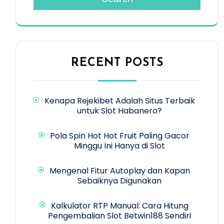
RECENT POSTS
Kenapa Rejekibet Adalah Situs Terbaik
untuk Slot Habanero?
Pola Spin Hot Hot Fruit Paling Gacor
Minggu Ini Hanya di Slot
Mengenal Fitur Autoplay dan Kapan
Sebaiknya Digunakan
Kalkulator RTP Manual: Cara Hitung
Pengembalian Slot Betwin188 Sendiri