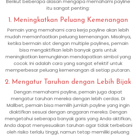
Berikut beberapa alasan mengapa memahami payline
itu sangat penting:
1. Meningkatkan Peluang Kemenangan
Pemain yang memahami cara kerja payline akan lebih
mudah memanfaatkan peluang kemenangan. Misalnya,
ketika bermain slot dengan multiple paylines, pemain
bisa mengaktifkan lebih banyak garis untuk
meningkatkan kemungkinan mendapatkan simbol yang
cocok. Ini adalah cara yang sangat efektif untuk
memperbesar peluang kemenangan di setiap putaran.
2. Mengatur Taruhan dengan Lebih Bijak
Dengan memahami payline, pemain juga dapat
mengatur taruhan mereka dengan lebih cerdas. Di
Mallbet, pemain bisa memilih jumlah payline yang ingin
diaktifkan sesuai dengan anggaran mereka. Dengan
mengetahui seberapa banyak garis yang Anda aktifkan,
Anda dapat menyesuaikan taruhan agar tidak terbebani
oleh risiko terlalu tinggi, namun tetap memiliki peluang