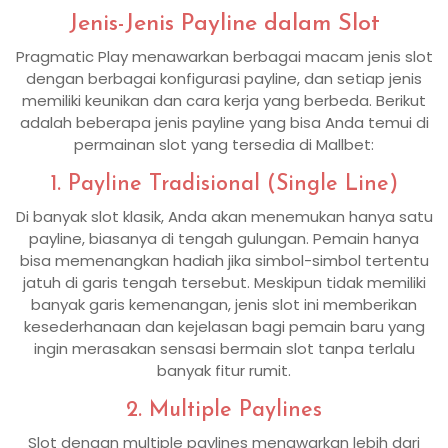
Jenis-Jenis Payline dalam Slot
Pragmatic Play menawarkan berbagai macam jenis slot
dengan berbagai konfigurasi payline, dan setiap jenis
memiliki keunikan dan cara kerja yang berbeda. Berikut
adalah beberapa jenis payline yang bisa Anda temui di
permainan slot yang tersedia di Mallbet:
1. Payline Tradisional (Single Line)
Di banyak slot klasik, Anda akan menemukan hanya satu
payline, biasanya di tengah gulungan. Pemain hanya
bisa memenangkan hadiah jika simbol-simbol tertentu
jatuh di garis tengah tersebut. Meskipun tidak memiliki
banyak garis kemenangan, jenis slot ini memberikan
kesederhanaan dan kejelasan bagi pemain baru yang
ingin merasakan sensasi bermain slot tanpa terlalu
banyak fitur rumit.
2. Multiple Paylines
Slot dengan multiple paylines menawarkan lebih dari