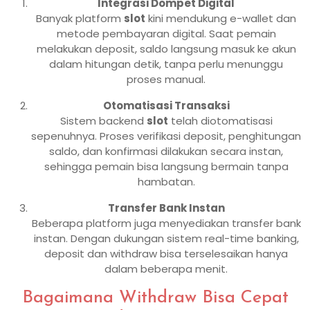
Integrasi Dompet Digital
Banyak platform
slot
kini mendukung e-wallet dan
metode pembayaran digital. Saat pemain
melakukan deposit, saldo langsung masuk ke akun
dalam hitungan detik, tanpa perlu menunggu
proses manual.
Otomatisasi Transaksi
Sistem backend
slot
telah diotomatisasi
sepenuhnya. Proses verifikasi deposit, penghitungan
saldo, dan konfirmasi dilakukan secara instan,
sehingga pemain bisa langsung bermain tanpa
hambatan.
Transfer Bank Instan
Beberapa platform juga menyediakan transfer bank
instan. Dengan dukungan sistem real-time banking,
deposit dan withdraw bisa terselesaikan hanya
dalam beberapa menit.
Bagaimana Withdraw Bisa Cepat