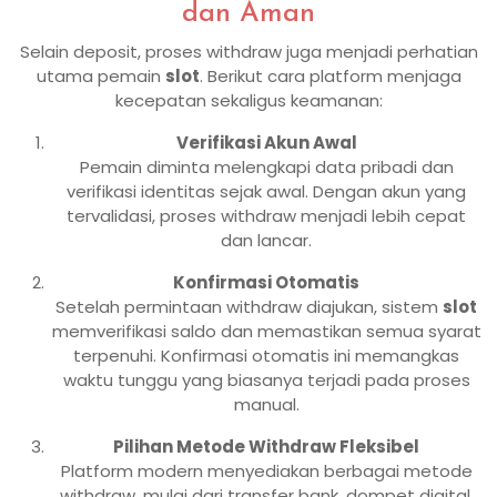
dan Aman
Selain deposit, proses withdraw juga menjadi perhatian
utama pemain
slot
. Berikut cara platform menjaga
kecepatan sekaligus keamanan:
Verifikasi Akun Awal
Pemain diminta melengkapi data pribadi dan
verifikasi identitas sejak awal. Dengan akun yang
tervalidasi, proses withdraw menjadi lebih cepat
dan lancar.
Konfirmasi Otomatis
Setelah permintaan withdraw diajukan, sistem
slot
memverifikasi saldo dan memastikan semua syarat
terpenuhi. Konfirmasi otomatis ini memangkas
waktu tunggu yang biasanya terjadi pada proses
manual.
Pilihan Metode Withdraw Fleksibel
Platform modern menyediakan berbagai metode
withdraw, mulai dari transfer bank, dompet digital,