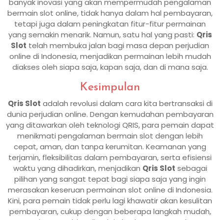
banyak inovasi yang akan mempermudah pengalaman
bermain slot online, tidak hanya dalam hal pembayaran,
tetapi juga dalam peningkatan fitur-fitur permainan
yang semakin menarik. Namun, satu hal yang pasti:
Qris
Slot
telah membuka jalan bagi masa depan perjudian
online di Indonesia, menjadikan permainan lebih mudah
diakses oleh siapa saja, kapan saja, dan di mana saja.
Kesimpulan
Qris Slot
adalah revolusi dalam cara kita bertransaksi di
dunia perjudian online. Dengan kemudahan pembayaran
yang ditawarkan oleh teknologi QRIS, para pemain dapat
menikmati pengalaman bermain slot dengan lebih
cepat, aman, dan tanpa kerumitan. Keamanan yang
terjamin, fleksibilitas dalam pembayaran, serta efisiensi
waktu yang dihadirkan, menjadikan
Qris Slot
sebagai
pilihan yang sangat tepat bagi siapa saja yang ingin
merasakan keseruan permainan slot online di Indonesia.
Kini, para pemain tidak perlu lagi khawatir akan kesulitan
pembayaran, cukup dengan beberapa langkah mudah,