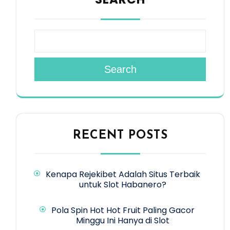
Search
RECENT POSTS
Kenapa Rejekibet Adalah Situs Terbaik
untuk Slot Habanero?
Pola Spin Hot Hot Fruit Paling Gacor
Minggu Ini Hanya di Slot