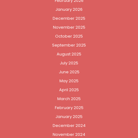
February 2026
January 2026
December 2025
November 2025
October 2025
September 2025
August 2025
July 2025
June 2025
May 2025
April 2025
March 2025
February 2025
January 2025
December 2024
November 2024