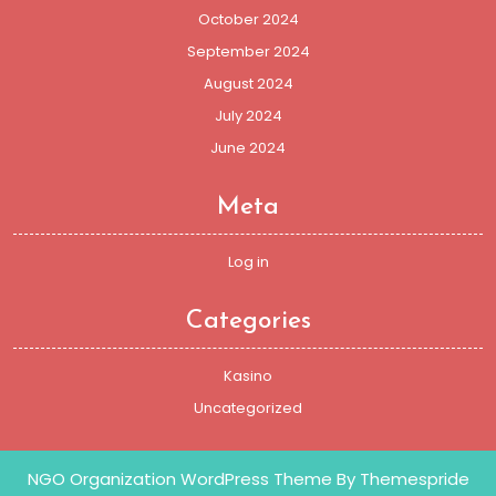
October 2024
September 2024
August 2024
July 2024
June 2024
Meta
Log in
Categories
Kasino
Uncategorized
NGO Organization WordPress Theme
By Themespride