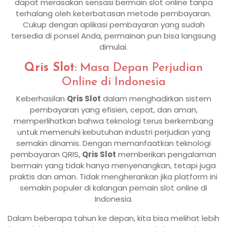
dapat merasakan sensasi bermain slot online tanpa
terhalang oleh keterbatasan metode pembayaran.
Cukup dengan aplikasi pembayaran yang sudah
tersedia di ponsel Anda, permainan pun bisa langsung
dimulai.
Qris Slot
: Masa Depan Perjudian
Online di Indonesia
Keberhasilan
Qris Slot
dalam menghadirkan sistem
pembayaran yang efisien, cepat, dan aman,
memperlihatkan bahwa teknologi terus berkembang
untuk memenuhi kebutuhan industri perjudian yang
semakin dinamis. Dengan memanfaatkan teknologi
pembayaran QRIS,
Qris Slot
memberikan pengalaman
bermain yang tidak hanya menyenangkan, tetapi juga
praktis dan aman. Tidak mengherankan jika platform ini
semakin populer di kalangan pemain slot online di
Indonesia.
Dalam beberapa tahun ke depan, kita bisa melihat lebih