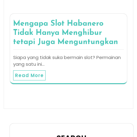
Mengapa Slot Habanero
Tidak Hanya Menghibur
tetapi Juga Menguntungkan
Siapa yang tidak suka bermain slot? Permainan
yang satu ini…
Read More