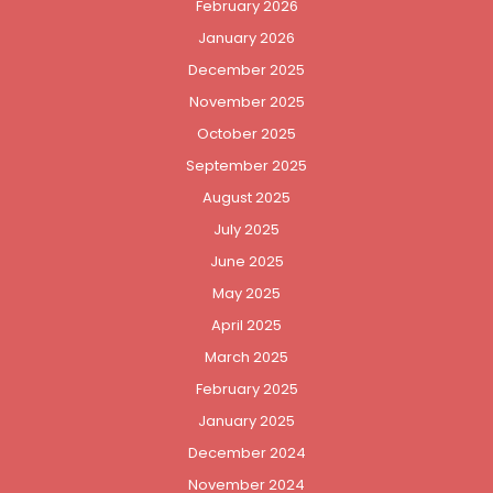
February 2026
January 2026
December 2025
November 2025
October 2025
September 2025
August 2025
July 2025
June 2025
May 2025
April 2025
March 2025
February 2025
January 2025
December 2024
November 2024