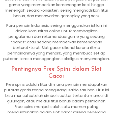
game yang memberikan kemenangan kecil hingga
menengah secara konsisten, sering menghadirkan fitur
bonus, dan menawarkan gameplay yang seru.
Para pemain Indonesia sering menggunakan istilah ini
dalam komunitas online untuk membagikan
pengalaman dan rekomendasi game yang sedang
“panas” atau sedang memberikan kemenangan
berturut-turut. Slot gacor dikenal karena ritme
permainannya yang menarik, yang membuat setiap
putaran terasa menegangkan sekaligus menyenangkan.
Pentingnya Free Spins dalam Slot
Gacor
Free spins adalah fitur di mana pemain mendapatkan
putaran gratis tanpa mengurangi saldo taruhan. Fitur ini
bisa muncul setelah simbol scatter tertentu muncul di
gulungan, atau melalui fitur bonus dalam permainan.
Free spins menjadi salah satu momen paling
menguntungkan dalam slot gacor karena beberapa