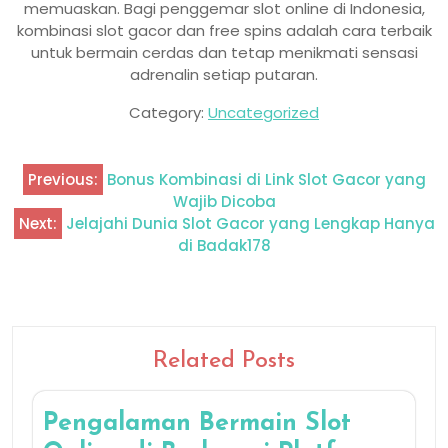
memuaskan. Bagi penggemar slot online di Indonesia,
kombinasi slot gacor dan free spins adalah cara terbaik
untuk bermain cerdas dan tetap menikmati sensasi
adrenalin setiap putaran.
Category:
Uncategorized
Previous:
Bonus Kombinasi di Link Slot Gacor yang
Post
Wajib Dicoba
navigation
Next:
Jelajahi Dunia Slot Gacor yang Lengkap Hanya
di Badak178
Related Posts
Pengalaman Bermain Slot