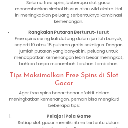
Selama free spins, beberapa slot gacor
menambahkan simbol khusus atau wild ekstra. Hal
ini meningkatkan peluang terbentuknya kombinasi
kemenangan.
Rangkaian Putaran Berturut-turut
Free spins sering kali datang dalam jumlah banyak,
seperti 10 atau 15 putaran gratis sekaligus. Dengan
jumlah putaran yang banyak ini, peluang untuk
mendapatkan kemenangan lebih besar meningkat,
bahkan tanpa menambah taruhan tambahan.
Tips Maksimalkan Free Spins di Slot
Gacor
Agar free spins benar-benar efektif dalam
meningkatkan kemenangan, pemain bisa mengikuti
beberapa tips:
Pelajari Pola Game
Setiap slot gacor memiliki ritme tertentu dalam