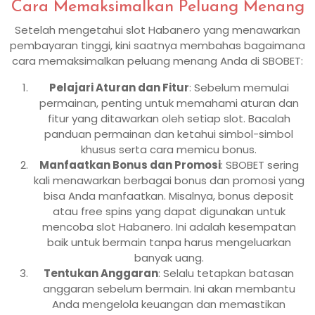
Cara Memaksimalkan Peluang Menang
Setelah mengetahui slot Habanero yang menawarkan
pembayaran tinggi, kini saatnya membahas bagaimana
cara memaksimalkan peluang menang Anda di SBOBET:
Pelajari Aturan dan Fitur
: Sebelum memulai
permainan, penting untuk memahami aturan dan
fitur yang ditawarkan oleh setiap slot. Bacalah
panduan permainan dan ketahui simbol-simbol
khusus serta cara memicu bonus.
Manfaatkan Bonus dan Promosi
: SBOBET sering
kali menawarkan berbagai bonus dan promosi yang
bisa Anda manfaatkan. Misalnya, bonus deposit
atau free spins yang dapat digunakan untuk
mencoba slot Habanero. Ini adalah kesempatan
baik untuk bermain tanpa harus mengeluarkan
banyak uang.
Tentukan Anggaran
: Selalu tetapkan batasan
anggaran sebelum bermain. Ini akan membantu
Anda mengelola keuangan dan memastikan