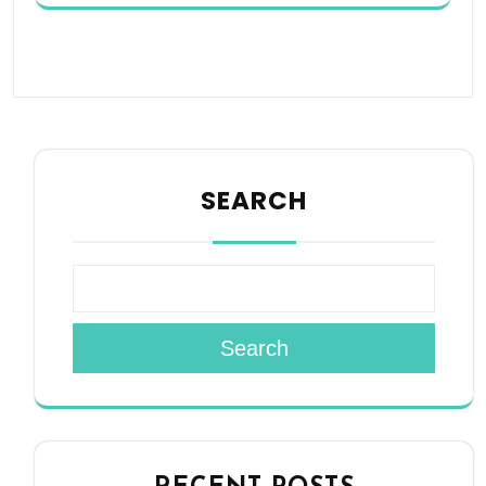
SEARCH
Search