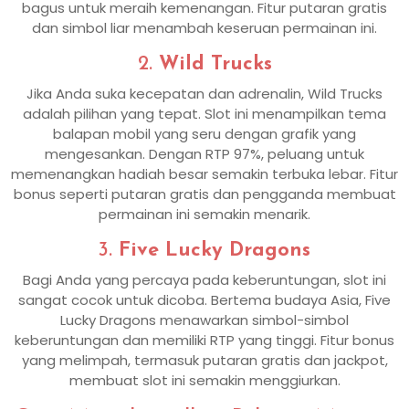
bagus untuk meraih kemenangan. Fitur putaran gratis
dan simbol liar menambah keseruan permainan ini.
2.
Wild Trucks
Jika Anda suka kecepatan dan adrenalin, Wild Trucks
adalah pilihan yang tepat. Slot ini menampilkan tema
balapan mobil yang seru dengan grafik yang
mengesankan. Dengan RTP 97%, peluang untuk
memenangkan hadiah besar semakin terbuka lebar. Fitur
bonus seperti putaran gratis dan pengganda membuat
permainan ini semakin menarik.
3.
Five Lucky Dragons
Bagi Anda yang percaya pada keberuntungan, slot ini
sangat cocok untuk dicoba. Bertema budaya Asia, Five
Lucky Dragons menawarkan simbol-simbol
keberuntungan dan memiliki RTP yang tinggi. Fitur bonus
yang melimpah, termasuk putaran gratis dan jackpot,
membuat slot ini semakin menggiurkan.