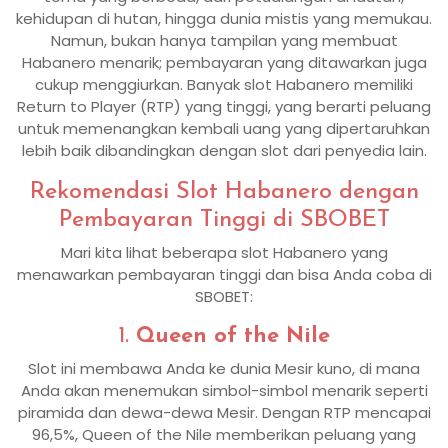
kehidupan di hutan, hingga dunia mistis yang memukau.
Namun, bukan hanya tampilan yang membuat
Habanero menarik; pembayaran yang ditawarkan juga
cukup menggiurkan. Banyak slot Habanero memiliki
Return to Player (RTP) yang tinggi, yang berarti peluang
untuk memenangkan kembali uang yang dipertaruhkan
lebih baik dibandingkan dengan slot dari penyedia lain.
Rekomendasi Slot Habanero dengan
Pembayaran Tinggi di SBOBET
Mari kita lihat beberapa slot Habanero yang
menawarkan pembayaran tinggi dan bisa Anda coba di
SBOBET:
1.
Queen of the Nile
Slot ini membawa Anda ke dunia Mesir kuno, di mana
Anda akan menemukan simbol-simbol menarik seperti
piramida dan dewa-dewa Mesir. Dengan RTP mencapai
96,5%, Queen of the Nile memberikan peluang yang