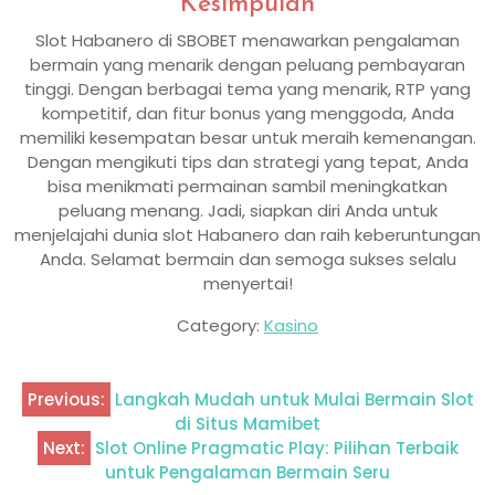
Kesimpulan
Slot Habanero di SBOBET menawarkan pengalaman
bermain yang menarik dengan peluang pembayaran
tinggi. Dengan berbagai tema yang menarik, RTP yang
kompetitif, dan fitur bonus yang menggoda, Anda
memiliki kesempatan besar untuk meraih kemenangan.
Dengan mengikuti tips dan strategi yang tepat, Anda
bisa menikmati permainan sambil meningkatkan
peluang menang. Jadi, siapkan diri Anda untuk
menjelajahi dunia slot Habanero dan raih keberuntungan
Anda. Selamat bermain dan semoga sukses selalu
menyertai!
Category:
Kasino
Previous:
Langkah Mudah untuk Mulai Bermain Slot
Post
di Situs Mamibet
navigation
Next:
Slot Online Pragmatic Play: Pilihan Terbaik
untuk Pengalaman Bermain Seru