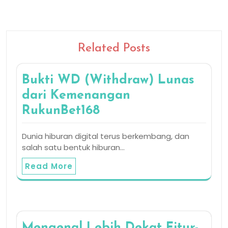
Related Posts
Bukti WD (Withdraw) Lunas
dari Kemenangan
RukunBet168
Dunia hiburan digital terus berkembang, dan
salah satu bentuk hiburan…
Read More
Mengenal Lebih Dekat Fitur-