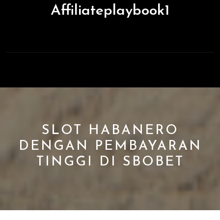
Skip
Affiliateplaybook1
to
content
Open
Button
SLOT HABANERO
DENGAN PEMBAYARAN
TINGGI DI SBOBET