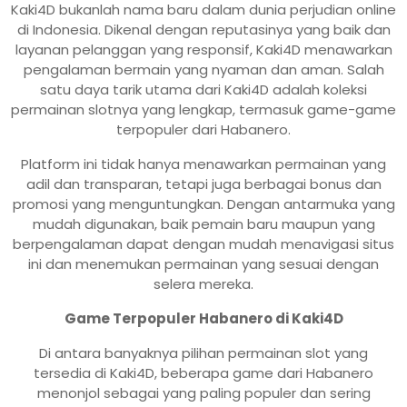
Kaki4D bukanlah nama baru dalam dunia perjudian online
di Indonesia. Dikenal dengan reputasinya yang baik dan
layanan pelanggan yang responsif, Kaki4D menawarkan
pengalaman bermain yang nyaman dan aman. Salah
satu daya tarik utama dari Kaki4D adalah koleksi
permainan slotnya yang lengkap, termasuk game-game
terpopuler dari Habanero.
Platform ini tidak hanya menawarkan permainan yang
adil dan transparan, tetapi juga berbagai bonus dan
promosi yang menguntungkan. Dengan antarmuka yang
mudah digunakan, baik pemain baru maupun yang
berpengalaman dapat dengan mudah menavigasi situs
ini dan menemukan permainan yang sesuai dengan
selera mereka.
Game Terpopuler Habanero di Kaki4D
Di antara banyaknya pilihan permainan slot yang
tersedia di Kaki4D, beberapa game dari Habanero
menonjol sebagai yang paling populer dan sering