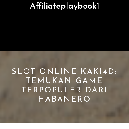
Skip
Affiliateplaybook1
to
content
Open
Button
SLOT ONLINE KAKI4D:
TEMUKAN GAME
TERPOPULER DARI
HABANERO