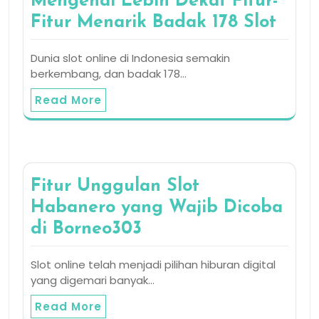
Mengenal Lebih Dekat Fitur-
Fitur Menarik Badak 178 Slot
Dunia slot online di Indonesia semakin
berkembang, dan badak 178…
Read More
Fitur Unggulan Slot
Habanero yang Wajib Dicoba
di Borneo303
Slot online telah menjadi pilihan hiburan digital
yang digemari banyak…
Read More