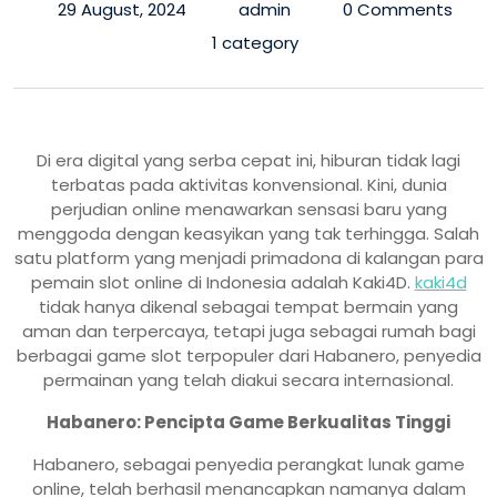
29 August, 2024
admin
0 Comments
1 category
Di era digital yang serba cepat ini, hiburan tidak lagi
terbatas pada aktivitas konvensional. Kini, dunia
perjudian online menawarkan sensasi baru yang
menggoda dengan keasyikan yang tak terhingga. Salah
satu platform yang menjadi primadona di kalangan para
pemain slot online di Indonesia adalah Kaki4D.
kaki4d
tidak hanya dikenal sebagai tempat bermain yang
aman dan terpercaya, tetapi juga sebagai rumah bagi
berbagai game slot terpopuler dari Habanero, penyedia
permainan yang telah diakui secara internasional.
Habanero: Pencipta Game Berkualitas Tinggi
Habanero, sebagai penyedia perangkat lunak game
online, telah berhasil menancapkan namanya dalam