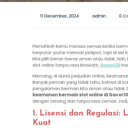
11 December, 2024
admin
0 C
Pernahkah kamu merasa cemas ketika bermain
berputar-putar mencari jackpot, tapi di sisi
kita pilih benar-benar aman atau tidak. Nah
slot online tanpa rasa khawatir,
Gacor108
had
Memang, di dunia perjudian online, keamana
Banyak pemain yang tidak tahu, bahwa di ba
pengalaman bermain kita aman atau tidak. D
keamanan bermain slot online di Gacor1
dengan tenang dan tanpa rasa cemas. Jadi, 
1. Lisensi dan Regulasi
Kuat