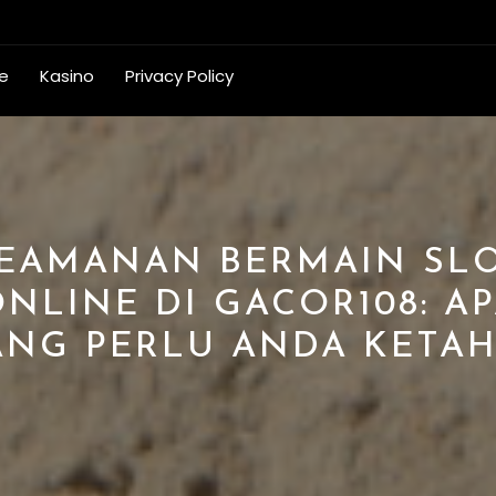
e
Kasino
Privacy Policy
EAMANAN BERMAIN SL
NLINE DI GACOR108: A
ANG PERLU ANDA KETAH