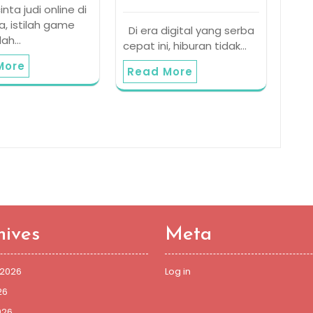
nta judi online di
a, istilah game
Di era digital yang serba
dah…
cepat ini, hiburan tidak…
More
Read More
hives
Meta
 2026
Log in
26
026