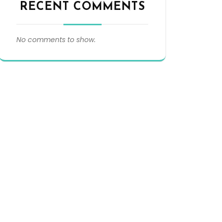
RECENT COMMENTS
No comments to show.