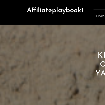
Skip
to
Affiliateplaybook1
content
Hom
K
O
Y