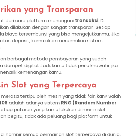
rikan yang Transparan
hat dari cara platform menangani
transaksi
. Di
ikan dilakukan dengan sangat transparan. Setiap
ada biaya tersembunyi yang bisa mengejutkanmu. Jika
kukan deposit, kamu akan menemukan sistem
.
n berbagai metode pembayaran yang sudah
a dompet digital. Jadi, kamu tidak perlu khawatir jika
u menarik kemenangan kamu.
in Slot yang Terpercaya
n merasa tertipu oleh mesin yang tidak fair, kan? Salah
108
adalah adanya sistem
RNG (Random Number
etiap putaran yang kamu lakukan di mesin slot
gan begitu, tidak ada peluang bagi platform untuk
di hampir semua permainan slot terpercaya di dunia,