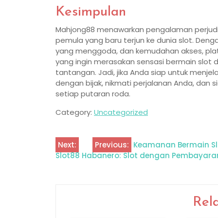
Kesimpulan
Mahjong88 menawarkan pengalaman perjudia
pemula yang baru terjun ke dunia slot. Denga
yang menggoda, dan kemudahan akses, platfo
yang ingin merasakan sensasi bermain slo
tantangan. Jadi, jika Anda siap untuk menjel
dengan bijak, nikmati perjalanan Anda, dan
setiap putaran roda.
Category:
Uncategorized
Next:
Previous:
Keamanan Bermain Slo
Post
Slot88 Habanero: Slot dengan Pembayaran
navigation
Rel