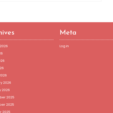
hives
Meta
 2026
Log in
26
026
026
2026
ry 2026
y 2026
er 2025
er 2025
r 2025