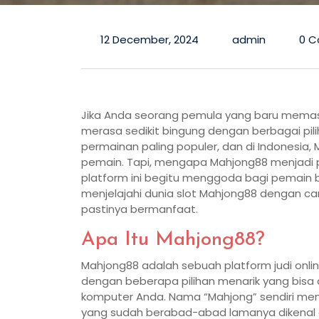
12 December, 2024
admin
0 
Jika Anda seorang pemula yang baru memasu
merasa sedikit bingung dengan berbagai pilih
permainan paling populer, dan di Indonesia
pemain. Tapi, mengapa Mahjong88 menjadi 
platform ini begitu menggoda bagi pemain b
menjelajahi dunia slot Mahjong88 dengan 
pastinya bermanfaat.
Apa Itu Mahjong88?
Mahjong88 adalah sebuah platform judi onl
dengan beberapa pilihan menarik yang bisa
komputer Anda. Nama “Mahjong” sendiri meng
yang sudah berabad-abad lamanya dikenal 