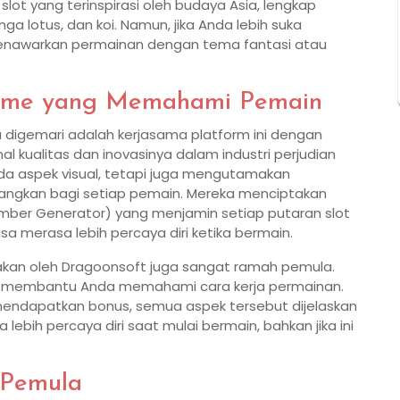
ot yang terinspirasi oleh budaya Asia, lengkap
a lotus, dan koi. Namun, jika Anda lebih suka
enawarkan permainan dengan tema fantasi atau
Game yang Memahami Pemain
 digemari adalah kerjasama platform ini dengan
kualitas dan inovasinya dalam industri perjudian
ada aspek visual, tetapi juga mengutamakan
ngkan bagi setiap pemain. Mereka menciptakan
er Generator) yang menjamin setiap putaran slot
sa merasa lebih percaya diri ketika bermain.
diakan oleh Dragoonsoft juga sangat ramah pemula.
an membantu Anda memahami cara kerja permainan.
 mendapatkan bonus, semua aspek tersebut dijelaskan
ebih percaya diri saat mulai bermain, bahkan jika ini
 Pemula