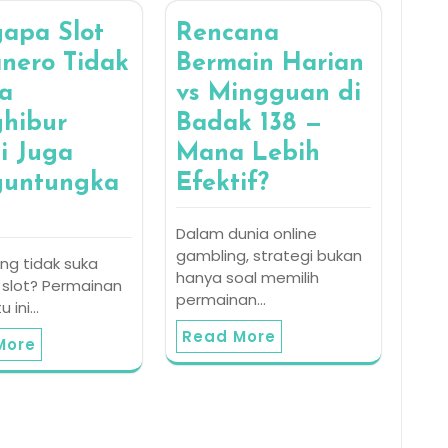
apa Slot
Rencana
nero Tidak
Bermain Harian
a
vs Mingguan di
hibur
Badak 138 —
i Juga
Mana Lebih
untungka
Efektif?
Dalam dunia online
gambling, strategi bukan
ng tidak suka
hanya soal memilih
 slot? Permainan
permainan…
u ini…
Read More
More