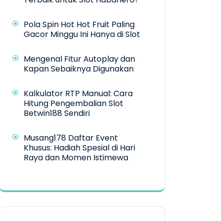
Pola Spin Hot Hot Fruit Paling
Gacor Minggu Ini Hanya di Slot
Mengenal Fitur Autoplay dan
Kapan Sebaiknya Digunakan
Kalkulator RTP Manual: Cara
Hitung Pengembalian Slot
Betwin188 Sendiri
Musang178 Daftar Event
Khusus: Hadiah Spesial di Hari
Raya dan Momen Istimewa