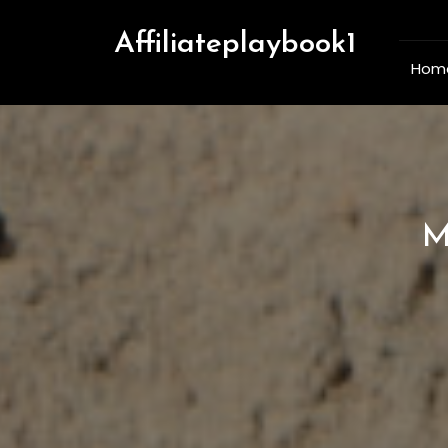
Skip
to
Affiliateplaybook1
content
Hom
M