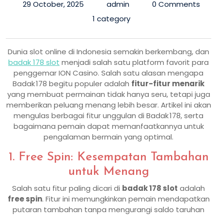
29 October, 2025
admin
0 Comments
1 category
Dunia slot online di Indonesia semakin berkembang, dan
badak 178 slot
menjadi salah satu platform favorit para
penggemar ION Casino. Salah satu alasan mengapa
Badak 178 begitu populer adalah
fitur-fitur menarik
yang membuat permainan tidak hanya seru, tetapi juga
memberikan peluang menang lebih besar. Artikel ini akan
mengulas berbagai fitur unggulan di Badak 178, serta
bagaimana pemain dapat memanfaatkannya untuk
pengalaman bermain yang optimal.
1. Free Spin: Kesempatan Tambahan
untuk Menang
Salah satu fitur paling dicari di
badak 178 slot
adalah
free spin
. Fitur ini memungkinkan pemain mendapatkan
putaran tambahan tanpa mengurangi saldo taruhan