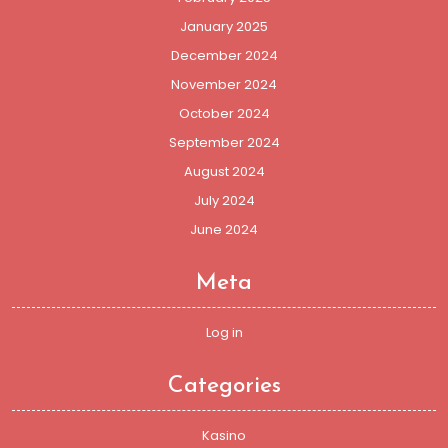
January 2025
December 2024
November 2024
October 2024
September 2024
August 2024
July 2024
June 2024
Meta
Log in
Categories
Kasino