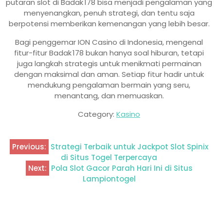
putaran slot di Badak 178 bisa menjadi pengalaman yang
menyenangkan, penuh strategi, dan tentu saja
berpotensi memberikan kemenangan yang lebih besar.
Bagi penggemar ION Casino di Indonesia, mengenal
fitur-fitur Badak 178 bukan hanya soal hiburan, tetapi
juga langkah strategis untuk menikmati permainan
dengan maksimal dan aman. Setiap fitur hadir untuk
mendukung pengalaman bermain yang seru,
menantang, dan memuaskan.
Category:
Kasino
Previous:
Strategi Terbaik untuk Jackpot Slot Spinix
Post
di Situs Togel Terpercaya
navigation
Next:
Pola Slot Gacor Parah Hari Ini di Situs
Lampiontogel