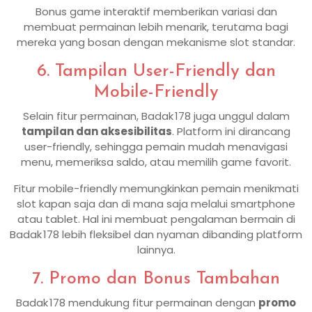
Bonus game interaktif memberikan variasi dan
membuat permainan lebih menarik, terutama bagi
mereka yang bosan dengan mekanisme slot standar.
6. Tampilan User-Friendly dan
Mobile-Friendly
Selain fitur permainan, Badak 178 juga unggul dalam
tampilan dan aksesibilitas
. Platform ini dirancang
user-friendly, sehingga pemain mudah menavigasi
menu, memeriksa saldo, atau memilih game favorit.
Fitur mobile-friendly memungkinkan pemain menikmati
slot kapan saja dan di mana saja melalui smartphone
atau tablet. Hal ini membuat pengalaman bermain di
Badak 178 lebih fleksibel dan nyaman dibanding platform
lainnya.
7. Promo dan Bonus Tambahan
Badak 178 mendukung fitur permainan dengan
promo