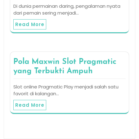
Di dunia permainan daring, pengalaman nyata
dari pemain sering menjadi…
Read More
Pola Maxwin Slot Pragmatic
yang Terbukti Ampuh
Slot online Pragmatic Play menjadi salah satu
favorit di kalangan…
Read More