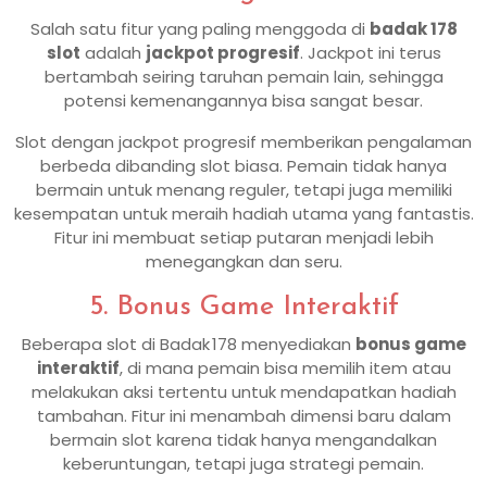
Salah satu fitur yang paling menggoda di
badak 178
slot
adalah
jackpot progresif
. Jackpot ini terus
bertambah seiring taruhan pemain lain, sehingga
potensi kemenangannya bisa sangat besar.
Slot dengan jackpot progresif memberikan pengalaman
berbeda dibanding slot biasa. Pemain tidak hanya
bermain untuk menang reguler, tetapi juga memiliki
kesempatan untuk meraih hadiah utama yang fantastis.
Fitur ini membuat setiap putaran menjadi lebih
menegangkan dan seru.
5. Bonus Game Interaktif
Beberapa slot di Badak 178 menyediakan
bonus game
interaktif
, di mana pemain bisa memilih item atau
melakukan aksi tertentu untuk mendapatkan hadiah
tambahan. Fitur ini menambah dimensi baru dalam
bermain slot karena tidak hanya mengandalkan
keberuntungan, tetapi juga strategi pemain.